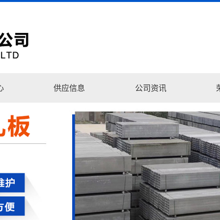
心
供应信息
公司资讯