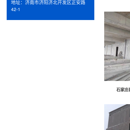
地址：
济南市济阳济北开发区正安路
42-1
石家庄