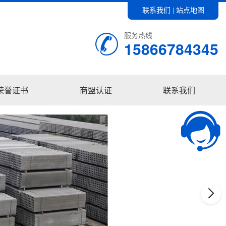
联系我们
站点地图
|
服务热线
15866784345
荣誉证书
商盟认证
联系我们