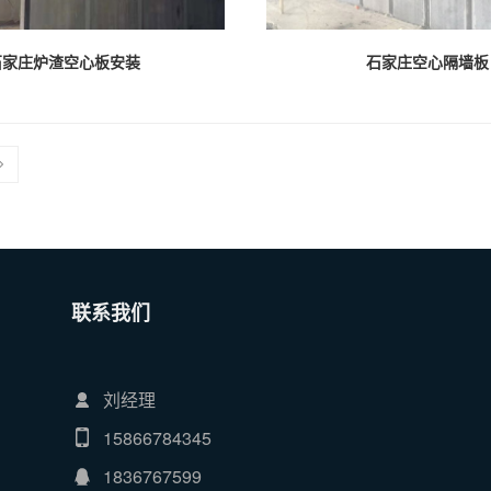
石家庄炉渣空心板安装
石家庄空心隔墙板
联系我们
刘经理
15866784345
1836767599