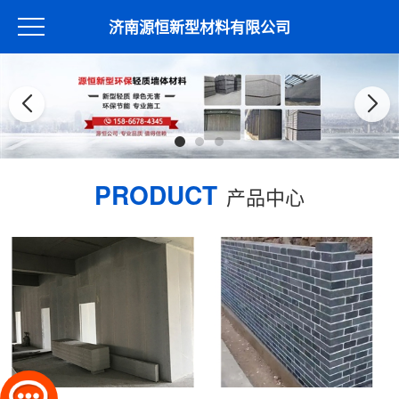
济南源恒新型材料有限公司
PRODUCT
产品中心