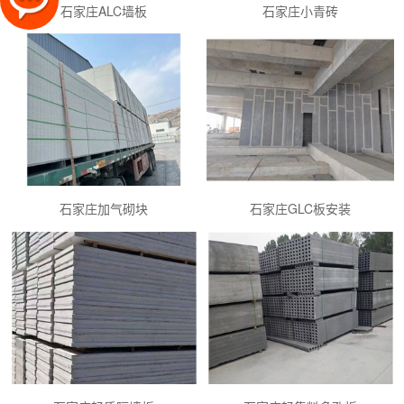
石家庄ALC墙板
石家庄小青砖
石家庄加气砌块
石家庄GLC板安装