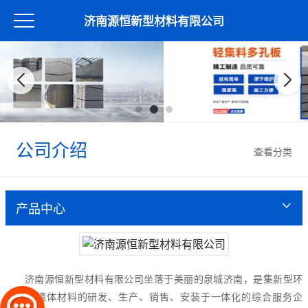
济南源恒新型材料有限公司
公司介绍
查看分类
产品中心
济南源恒新型材料有限公司坐落于美丽的泉城济南，是集新型环
保轻质墙体材料的研发、生产、销售、安装于一体化的综合服务企